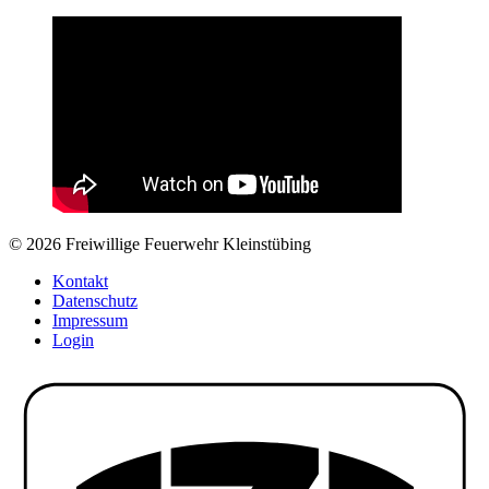
© 2026 Freiwillige Feuerwehr Kleinstübing
Kontakt
Datenschutz
Impressum
Login