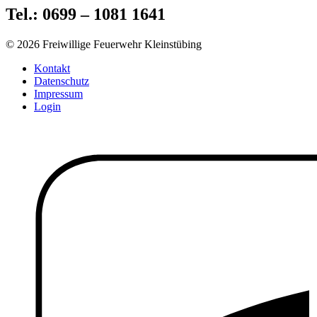
Tel.: 0699 – 1081 1641
© 2026 Freiwillige Feuerwehr Kleinstübing
Kontakt
Datenschutz
Impressum
Login