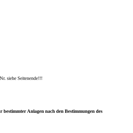
Nr. siehe Seitenende!!!
ür bestimmter Anlagen nach den Bestimmungen des