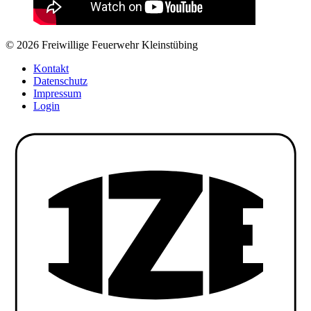
© 2026 Freiwillige Feuerwehr Kleinstübing
Kontakt
Datenschutz
Impressum
Login