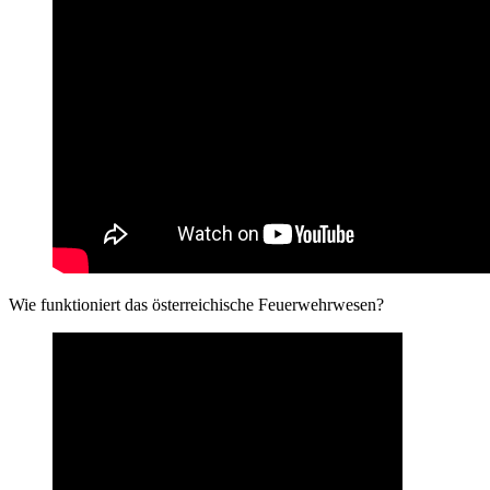
Wie funktioniert das österreichische Feuerwehrwesen?