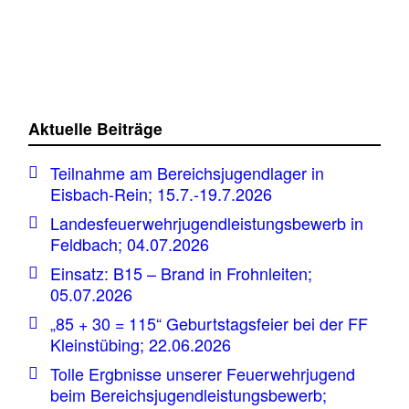
Aktuelle Beiträge
Teilnahme am Bereichsjugendlager in
Eisbach-Rein; 15.7.-19.7.2026
Landesfeuerwehrjugendleistungsbewerb in
Feldbach; 04.07.2026
Einsatz: B15 – Brand in Frohnleiten;
05.07.2026
„85 + 30 = 115“ Geburtstagsfeier bei der FF
Kleinstübing; 22.06.2026
Tolle Ergbnisse unserer Feuerwehrjugend
beim Bereichsjugendleistungsbewerb;