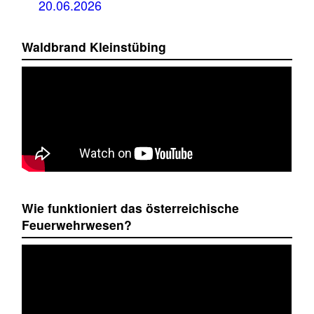
20.06.2026
Waldbrand Kleinstübing
Wie funktioniert das österreichische
Feuerwehrwesen?