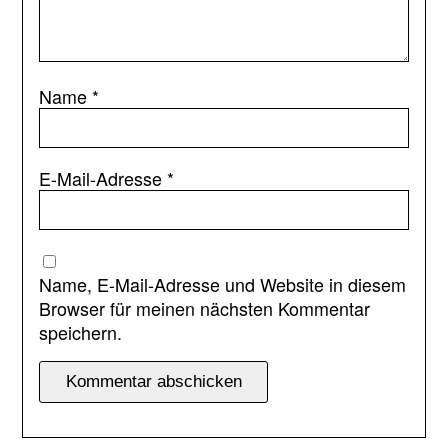
Name
*
E-Mail-Adresse
*
Name, E-Mail-Adresse und Website in diesem
Browser für meinen nächsten Kommentar
speichern.