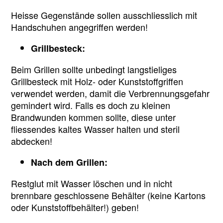
Heisse Gegenstände sollen ausschliesslich mit
Handschuhen angegriffen werden!
Grillbesteck:
Beim Grillen sollte unbedingt langstieliges
Grillbesteck mit Holz- oder Kunststoffgriffen
verwendet werden, damit die Verbrennungsgefahr
gemindert wird. Falls es doch zu kleinen
Brandwunden kommen sollte, diese unter
fliessendes kaltes Wasser halten und steril
abdecken!
Nach dem Grillen:
Restglut mit Wasser löschen und in nicht
brennbare geschlossene Behälter (keine Kartons
oder Kunststoffbehälter!) geben!