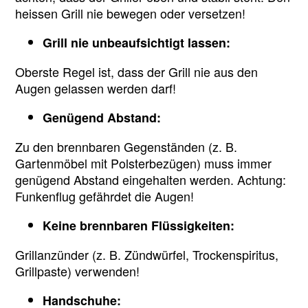
heissen Grill nie bewegen oder versetzen!
Grill nie unbeaufsichtigt lassen:
Oberste Regel ist, dass der Grill nie aus den
Augen gelassen werden darf!
Genügend Abstand:
Zu den brennbaren Gegenständen (z. B.
Gartenmöbel mit Polsterbezügen) muss immer
genügend Abstand eingehalten werden. Achtung:
Funkenflug gefährdet die Augen!
Keine brennbaren Flüssigkeiten:
Grillanzünder (z. B. Zündwürfel, Trockenspiritus,
Grillpaste) verwenden!
Handschuhe: