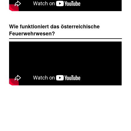
Wie funktioniert das österreichische
Feuerwehrwesen?