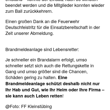
beendet werden und die Mitglieder konnten wieder
zum Ball zurückkehrern.
Einen großen Dank an die Feuerwehr
Deutschfeistritz für die Einsatzbereitschaft in der
Zeit unserer Abmeldung.
Brandmeldeanlage sind Lebensretter:
Je schneller ein Brandalarm erfolgt, umso
schneller setzt sich auch die Rettungskette in
Gang und umso größer sind die Chancen,
Schäden gering zu halten.
Eine
Brandmeldeanlage schützt deshalb nicht nur
Ihr Hab und Gut, wie Ihr Heim oder Ihre Firma –
!
sie kann auch Leben retten
@Foto: FF Kleinstübing