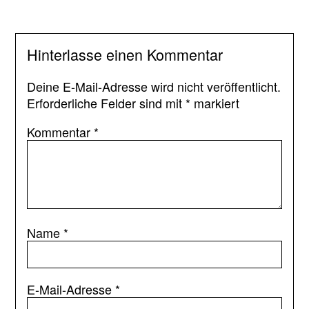
Hinterlasse einen Kommentar
Deine E-Mail-Adresse wird nicht veröffentlicht.
Erforderliche Felder sind mit
*
markiert
Kommentar
*
Name
*
E-Mail-Adresse
*