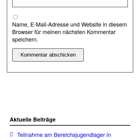
Name, E-Mail-Adresse und Website in diesem
Browser für meinen nächsten Kommentar
speichern.
Aktuelle Beiträge
Teilnahme am Bereichsjugendlager in