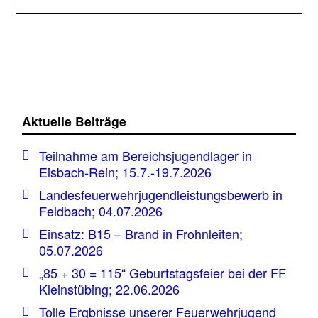
Aktuelle Beiträge
Teilnahme am Bereichsjugendlager in
Eisbach-Rein; 15.7.-19.7.2026
Landesfeuerwehrjugendleistungsbewerb in
Feldbach; 04.07.2026
Einsatz: B15 – Brand in Frohnleiten;
05.07.2026
„85 + 30 = 115“ Geburtstagsfeier bei der FF
Kleinstübing; 22.06.2026
Tolle Ergbnisse unserer Feuerwehrjugend