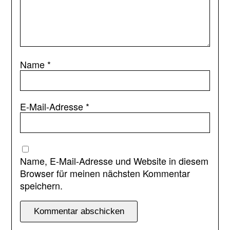
Name
*
E-Mail-Adresse
*
Name, E-Mail-Adresse und Website in diesem
Browser für meinen nächsten Kommentar
speichern.