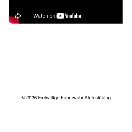
© 2026 Freiwillige Feuerwehr Kleinstübing
Kontakt
Datenschutz
Impressum
Login