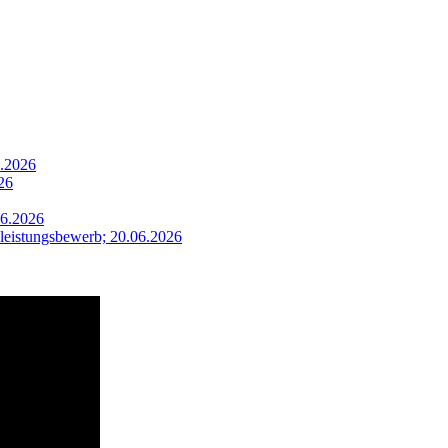
7.2026
26
06.2026
leistungsbewerb; 20.06.2026