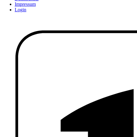
Impressum
Login