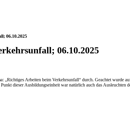
ll; 06.10.2025
erkehrsunfall; 06.10.2025
„Richtiges Arbeiten beim Verkehrsunfall“ durch. Geachtet wurde auf 
 Punkt dieser Ausbildungseinheit war natürlich auch das Ausleuchten de