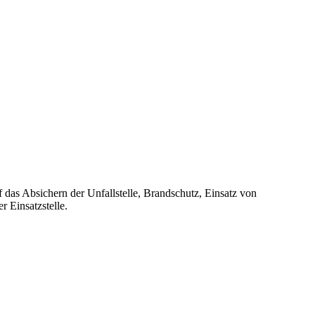
das Absichern der Unfallstelle, Brandschutz, Einsatz von
r Einsatzstelle.