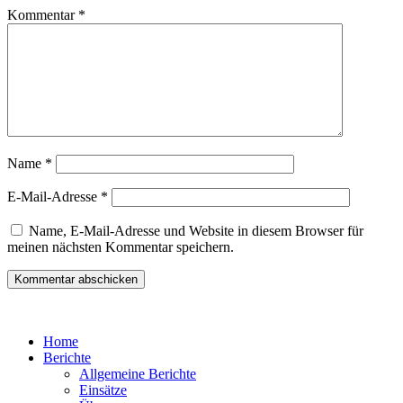
Kommentar
*
Name
*
E-Mail-Adresse
*
Name, E-Mail-Adresse und Website in diesem Browser für
meinen nächsten Kommentar speichern.
Home
Berichte
Allgemeine Berichte
Einsätze