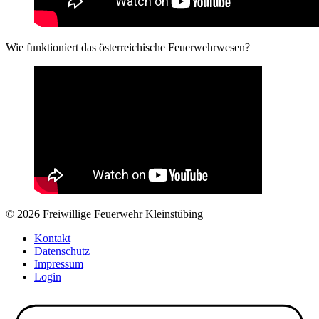
Wie funktioniert das österreichische Feuerwehrwesen?
© 2026 Freiwillige Feuerwehr Kleinstübing
Kontakt
Datenschutz
Impressum
Login