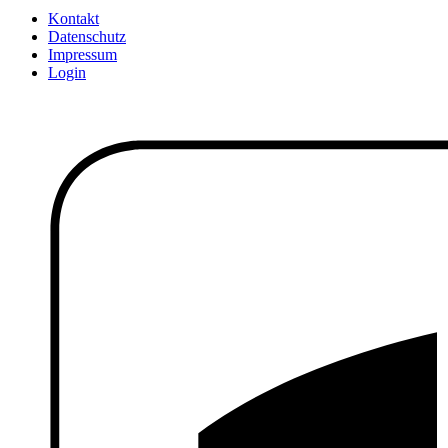
Kontakt
Datenschutz
Impressum
Login