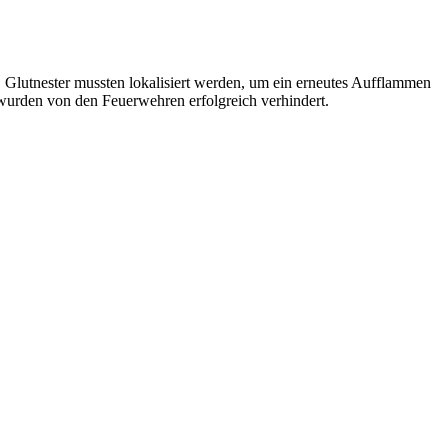
. Glutnester mussten lokalisiert werden, um ein erneutes Aufflammen
n wurden von den Feuerwehren erfolgreich verhindert.