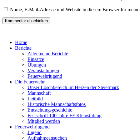
Name, E-Mail-Adresse und Website in diesem Browser für meine
Home
Berichte
Allgemeine Berichte
Einsätze
Übungen
Veranstaltungen
Feuerwehrjugend
Die Feuerwehr
Unser Löschbereich im Herzen der Steiermark
Mannschaft
Leitbild
Historische Mannschaftsfotos
Entstehungsgeschichte
Festschrift 100 Jahre FF Kleinstübing
Mitglied werden
Feuerwehrjugend
Jugend
Aufnahmeansuchen