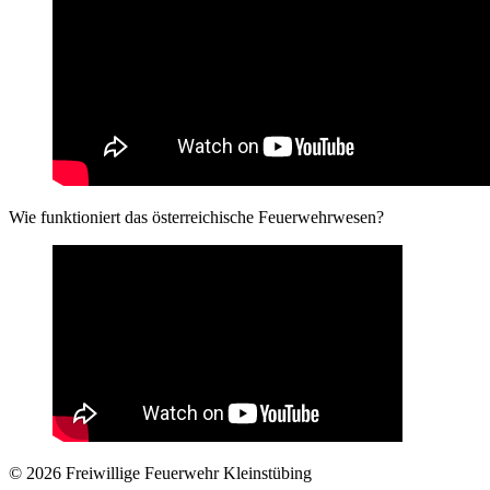
Wie funktioniert das österreichische Feuerwehrwesen?
© 2026 Freiwillige Feuerwehr Kleinstübing