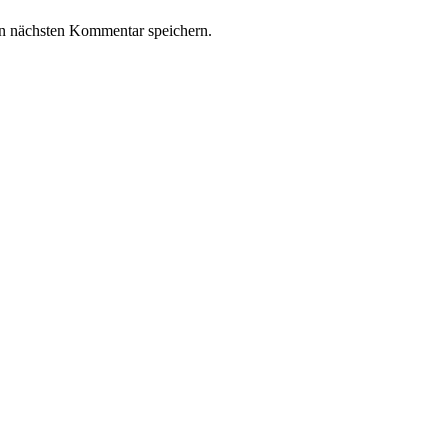
n nächsten Kommentar speichern.