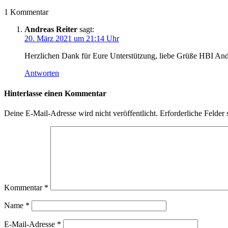
1 Kommentar
Andreas Reiter
sagt:
20. März 2021 um 21:14 Uhr
Herzlichen Dank für Eure Unterstützung, liebe Grüße HBI And
Antworten
Hinterlasse einen Kommentar
Deine E-Mail-Adresse wird nicht veröffentlicht.
Erforderliche Felder 
Kommentar
*
Name
*
E-Mail-Adresse
*