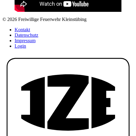
© 2026 Freiwillige Feuerwehr Kleinstübing
Kontakt
Datenschutz
Impressum
Login