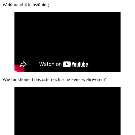
Waldbrand Kleinstübing
Wie funktioniert das österreichische Feuerwehrwesen?